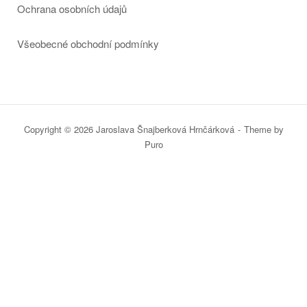
Ochrana osobních údajů
Všeobecné obchodní podmínky
Copyright © 2026 Jaroslava Šnajberková Hrnčárková
Theme by
Puro