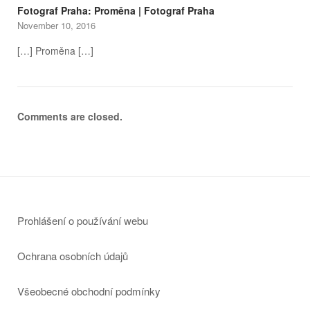
Fotograf Praha: Proměna | Fotograf Praha
November 10, 2016
[…] Proměna […]
Comments are closed.
Prohlášení o používání webu
Ochrana osobních údajů
Všeobecné obchodní podmínky