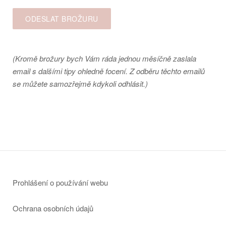
(Kromě brožury bych Vám ráda jednou měsíčně zaslala
email s dalšími tipy ohledně focení. Z odběru těchto emailů
se můžete samozřejmě kdykoli odhlásit.)
Prohlášení o používání webu
Ochrana osobních údajů