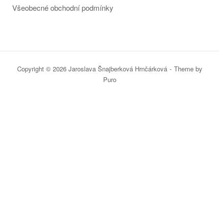
Všeobecné obchodní podmínky
Copyright © 2026 Jaroslava Šnajberková Hrnčárková
Theme by
Puro