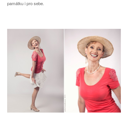
památku i pro sebe.