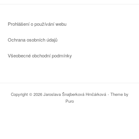
Prohlášení o používání webu
Ochrana osobních údajů
Všeobecné obchodní podmínky
Copyright © 2026 Jaroslava Šnajberková Hrnčárková
Theme by
Puro