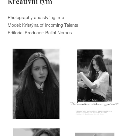
Kreativní tým
Photography and styling: me
Model: Kristýna of Incoming Talents
Editorial Producer: Balint Nemes