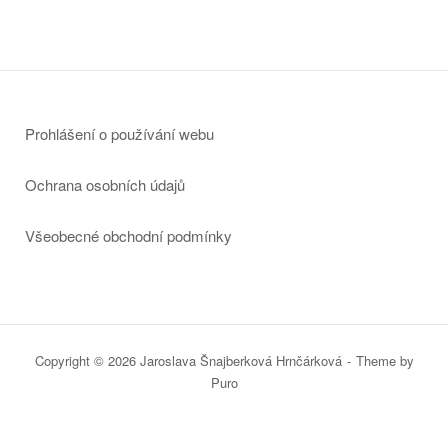
Prohlášení o používání webu
Ochrana osobních údajů
Všeobecné obchodní podmínky
Copyright © 2026 Jaroslava Šnajberková Hrnčárková
Theme by
Puro