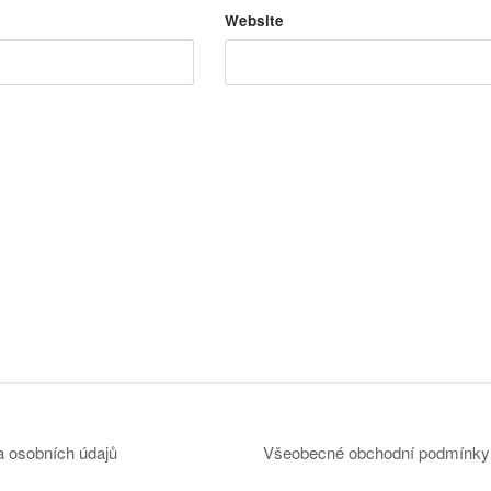
Website
 osobních údajů
Všeobecné obchodní podmínky