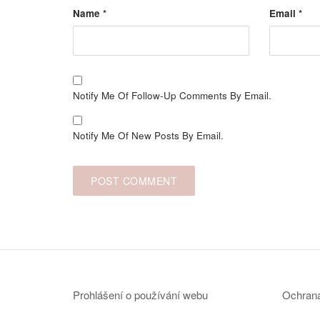
Name
*
Email
*
Notify Me Of Follow-Up Comments By Email.
Notify Me Of New Posts By Email.
Prohlášení o používání webu
Ochrana