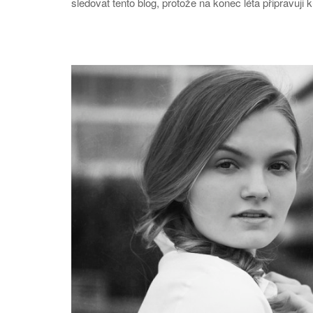
sledovat tento blog, protože na konec léta připravuji