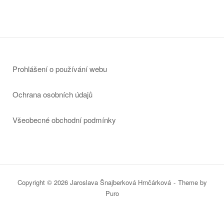
Prohlášení o používání webu
Ochrana osobních údajů
Všeobecné obchodní podmínky
Copyright © 2026 Jaroslava Šnajberková Hrnčárková
Theme by
Puro