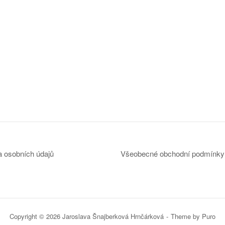
 osobních údajů
Všeobecné obchodní podmínky
Copyright © 2026 Jaroslava Šnajberková Hrnčárková
Theme by
Puro