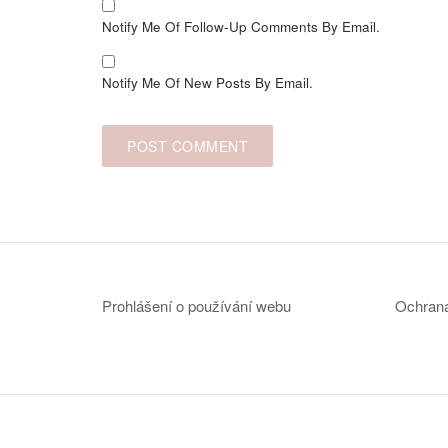
Notify Me Of Follow-Up Comments By Email.
Notify Me Of New Posts By Email.
Prohlášení o používání webu
Ochrana