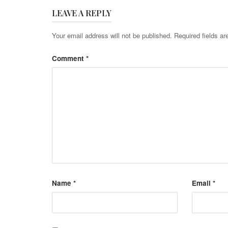
LEAVE A REPLY
Your email address will not be published.
Required fields a
Comment
*
Name
*
Email
*