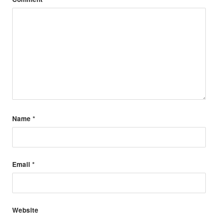
Name
*
Email
*
Website