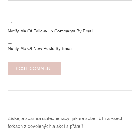
Notify Me Of Follow-Up Comments By Email.
Notify Me Of New Posts By Email.
Získejte zdarma užitečné rady, jak se sobě líbit na všech
fotkách z dovolených a akcí s přáteli!