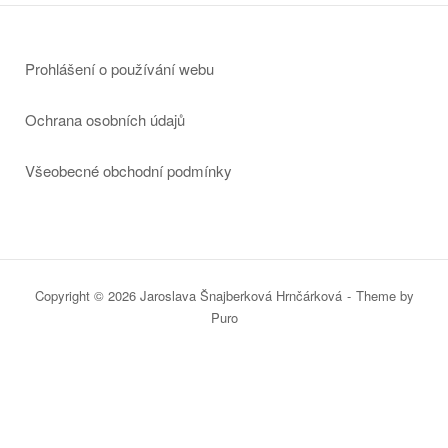
Prohlášení o používání webu
Ochrana osobních údajů
Všeobecné obchodní podmínky
Copyright © 2026 Jaroslava Šnajberková Hrnčárková
Theme by
Puro