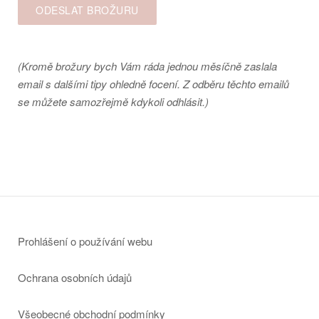
(Kromě brožury bych Vám ráda jednou měsíčně zaslala
email s dalšími tipy ohledně focení. Z odběru těchto emailů
se můžete samozřejmě kdykoli odhlásit.)
Prohlášení o používání webu
Ochrana osobních údajů
Všeobecné obchodní podmínky