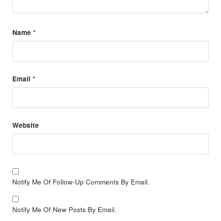
Name
*
Email
*
Website
Notify Me Of Follow-Up Comments By Email.
Notify Me Of New Posts By Email.