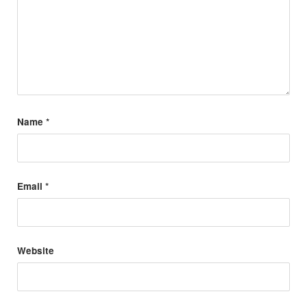
Name
*
Email
*
Website