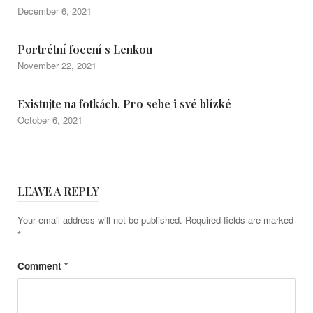
December 6, 2021
Portrétní focení s Lenkou
November 22, 2021
Existujte na fotkách. Pro sebe i své blízké
October 6, 2021
LEAVE A REPLY
Your email address will not be published.
Required fields are marked
*
Comment
*