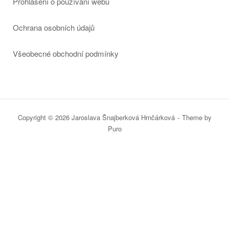
Prohlášení o používání webu
Ochrana osobních údajů
Všeobecné obchodní podmínky
Copyright © 2026 Jaroslava Šnajberková Hrnčárková
Theme by
Puro