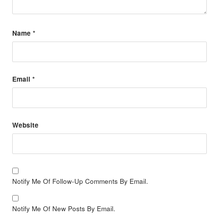
Name
*
Email
*
Website
Notify Me Of Follow-Up Comments By Email.
Notify Me Of New Posts By Email.