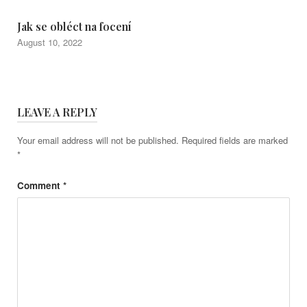
Jak se obléct na focení
August 10, 2022
LEAVE A REPLY
Your email address will not be published.
Required fields are marked
*
Comment
*