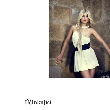
Účinkující