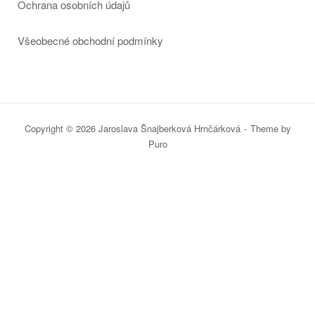
Ochrana osobních údajů
Všeobecné obchodní podmínky
Copyright © 2026 Jaroslava Šnajberková Hrnčárková
Theme by
Puro