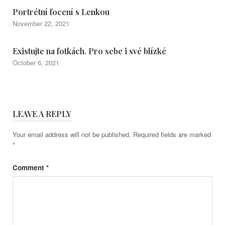
Portrétní focení s Lenkou
November 22, 2021
Existujte na fotkách. Pro sebe i své blízké
October 6, 2021
LEAVE A REPLY
Your email address will not be published.
Required fields are marked
*
Comment
*