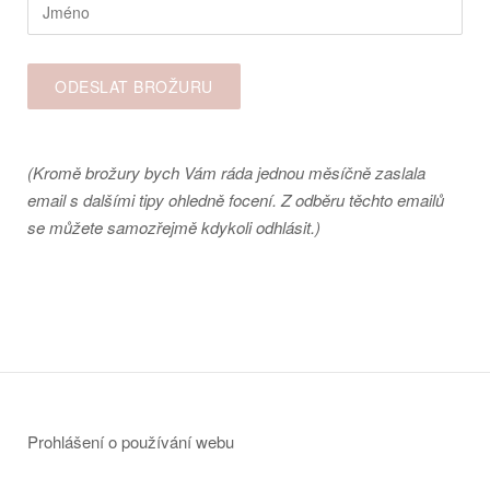
(Kromě brožury bych Vám ráda jednou měsíčně zaslala
email s dalšími tipy ohledně focení. Z odběru těchto emailů
se můžete samozřejmě kdykoli odhlásit.)
Prohlášení o používání webu