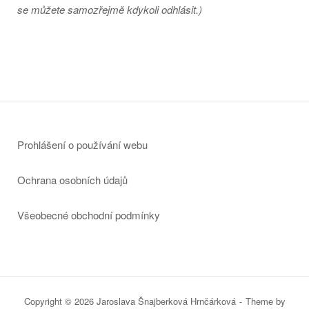
se můžete samozřejmě kdykoli odhlásit.)
Prohlášení o používání webu
Ochrana osobních údajů
Všeobecné obchodní podmínky
Copyright © 2026 Jaroslava Šnajberková Hrnčárková
Theme by