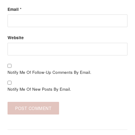
Email
*
Website
Notify Me Of Follow-Up Comments By Email.
Notify Me Of New Posts By Email.