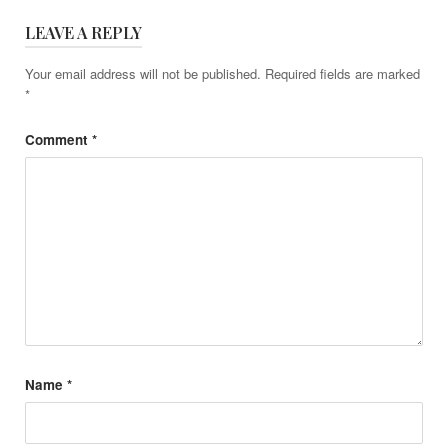
LEAVE A REPLY
Your email address will not be published.
Required fields are marked
*
Comment
*
Name
*