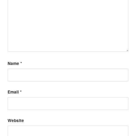
Name
*
Email
*
Website