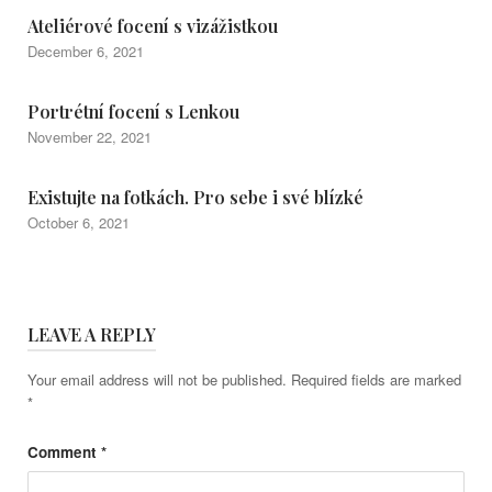
Ateliérové focení s vizážistkou
December 6, 2021
Portrétní focení s Lenkou
November 22, 2021
Existujte na fotkách. Pro sebe i své blízké
October 6, 2021
LEAVE A REPLY
Your email address will not be published.
Required fields are marked
*
Comment
*