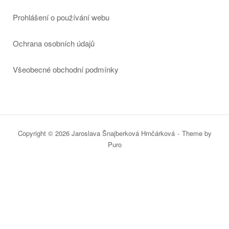
Prohlášení o používání webu
Ochrana osobních údajů
Všeobecné obchodní podmínky
Copyright © 2026 Jaroslava Šnajberková Hrnčárková
Theme by
Puro